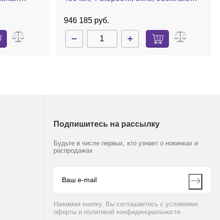
ллицей,
лопатки, поддон, BagMixer 400 SW
946 185 руб.
Подпишитесь на рассылку
Будьте в числе первых, кто узнает о новинках и
распродажах
Нажимая кнопку, Вы соглашаетесь с условиями
оферты и политикой конфиденциальности