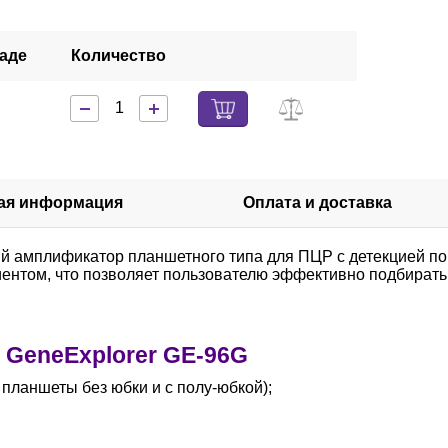
ладе
Количество
кая информация
Оплата и доставка
 амплификатор планшетного типа для ПЦР с детекцией по
иентом, что позволяет пользователю эффективно подбирать
 GeneExplorer GE-96G
 планшеты без юбки и с полу-юбкой);