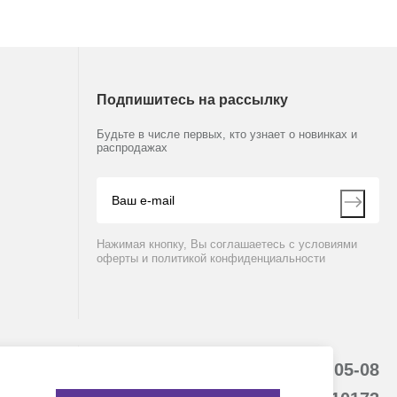
Подпишитесь на рассылку
Будьте в числе первых, кто узнает о новинках и
распродажах
Нажимая кнопку, Вы соглашаетесь с условиями
оферты и политикой конфиденциальности
8 (800) 234-05-08