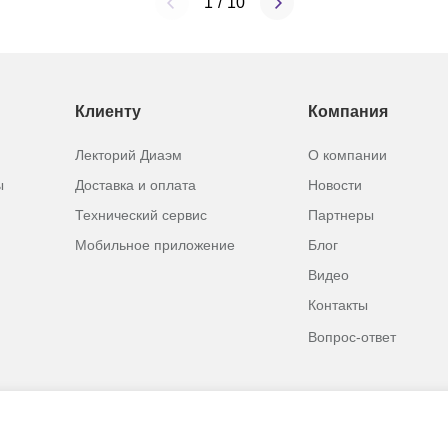
1
/
10
Клиенту
Компания
Лекторий Диаэм
О компании
ы
Доставка и оплата
Новости
Технический сервис
Партнеры
Мобильное приложение
Блог
Видео
Контакты
Вопрос-ответ