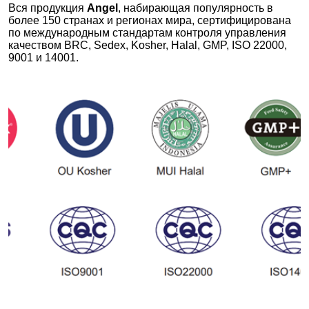
Вся продукция
Angel
, набирающая популярность в
более 150 странах и регионах мира, сертифицирована
по международным стандартам контроля управления
качеством BRC, Sedex, Kosher, Halal, GMP, ISO 22000,
9001 и 14001.