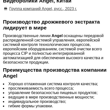
Видеоролики Angel, Китай
Группа компаний Angel, русс., 2023 г.
Производство дрожжевого экстракта
лидирует в мире
Производственные линии
Angel
оснащены передовой
распределенной системой управления, европейской
системой контроля технологических процессов,
европейским оборудованием, системой очистки всего
процесса CIP и полностью интегрированной
автоматизацией для обеспечения высокого качества и
безопасности продукции.
Преимущества производства компании
Angel
Хорошо отлаженная система контроля качества;
прослеживаемость всего процесса;
управление безопасностью пищевых продуктов;
ведущие в мире производственные мощности;
индивидуальное производство;
гибкие формы упаковки.