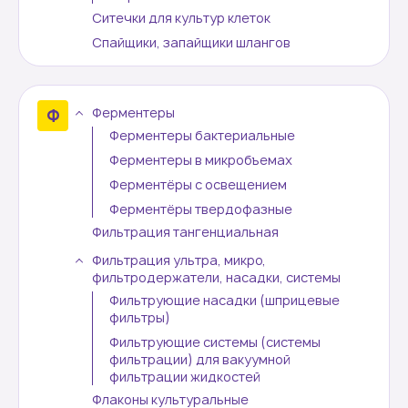
Ситечки для культур клеток
Спайщики, запайщики шлангов
Ферментеры
Ферментеры бактериальные
Ферментеры в микробъемах
Ферментёры с освещением
Ферментёры твердофазные
Фильтрация тангенциальная
Фильтрация ультра, микро,
фильтродержатели, насадки, системы
Фильтрующие насадки (шприцевые
фильтры)
Фильтрующие системы (системы
фильтрации) для вакуумной
фильтрации жидкостей
Флаконы культуральные