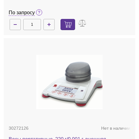
По запросу
30272126
Нет в наличии