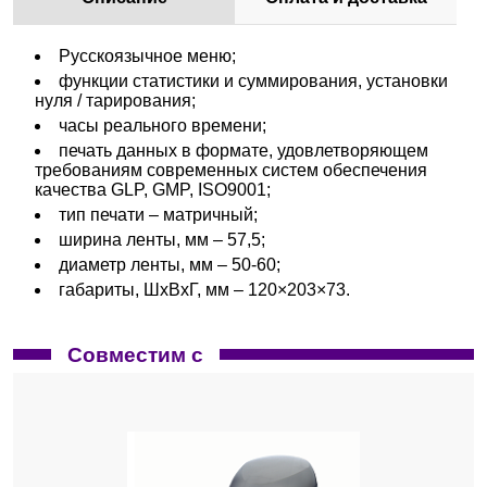
Русскоязычное меню;
функции статистики и суммирования, установки
нуля / тарирования;
часы реального времени;
печать данных в формате, удовлетворяющем
требованиям современных систем обеспечения
качества GLP, GMP, ISO9001;
тип печати – матричный;
ширина ленты, мм – 57,5;
диаметр ленты, мм – 50-60;
габариты, ШхВхГ, мм – 120×203×73.
Совместим с