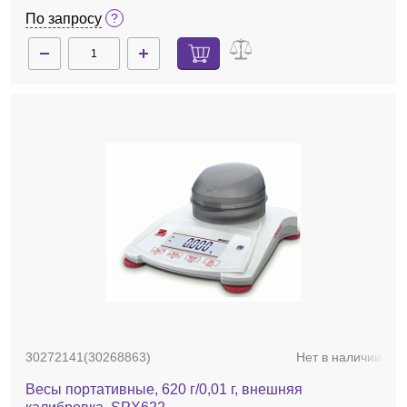
По запросу
30272141(30268863)
Нет в наличии
Весы портативные, 620 г/0,01 г, внешняя