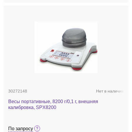
30272148
Нет в наличии
Весы портативные, 8200 г/0,1 г, внешняя
калибровка, SPX8200
По запросу