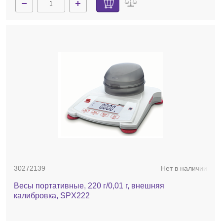
30272139
Нет в наличии
Весы портативные, 220 г/0,01 г, внешняя
калибровка, SPX222