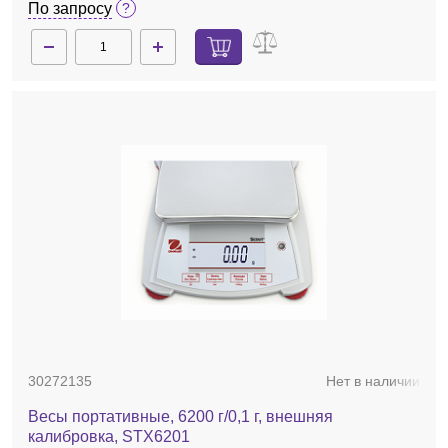
По запросу
30272135
Нет в наличии
Весы портативные, 6200 г/0,1 г, внешняя
калибровка, STX6201