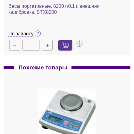
Весы портативные, 8200 г/0,1 г, внешняя
калибровка, STX8200
По запросу
Похожие товары