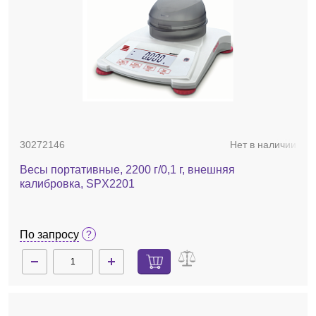
30272146
Нет в наличии
Весы портативные, 2200 г/0,1 г, внешняя
калибровка, SPX2201
По запросу