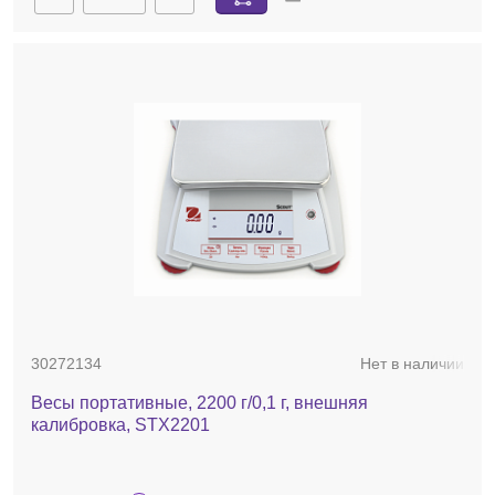
30272134
Нет в наличии
Весы портативные, 2200 г/0,1 г, внешняя
калибровка, STX2201