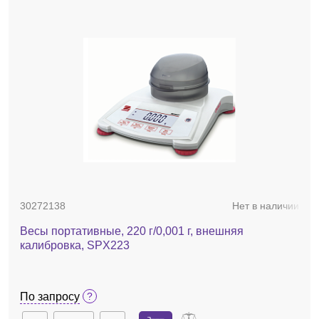
30272138
Нет в наличии
Весы портативные, 220 г/0,001 г, внешняя
калибровка, SPX223
По запросу