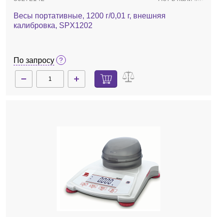
Весы портативные, 1200 г/0,01 г, внешняя
калибровка, SPX1202
По запросу