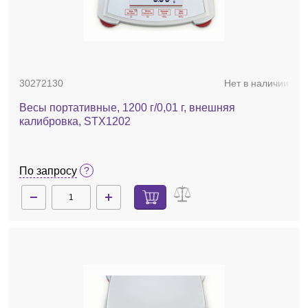
30272130
Нет в наличии
Весы портативные, 1200 г/0,01 г, внешняя
калибровка, STX1202
По запросу