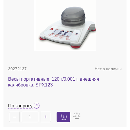
30272137
Нет в наличии
Весы портативные, 120 г/0,001 г, внешняя
калибровка, SPX123
По запросу