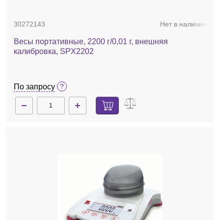
30272143
Нет в наличии
Весы портативные, 2200 г/0,01 г, внешняя
калибровка, SPX2202
По запросу