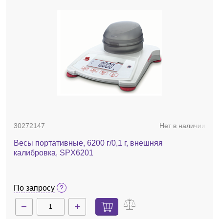
30272147
Нет в наличии
Весы портативные, 6200 г/0,1 г, внешняя
калибровка, SPX6201
По запросу