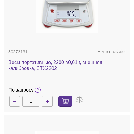
30272131
Нет в наличии
Весы портативные, 2200 г/0,01 г, внешняя
калибровка, STX2202
По запросу