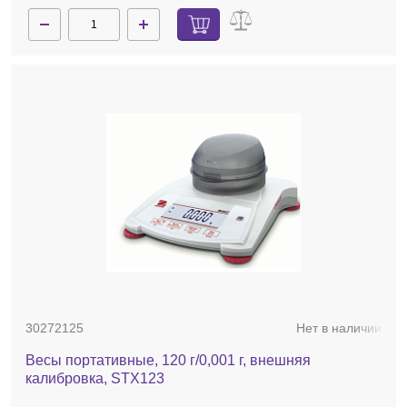
30272125
Нет в наличии
Весы портативные, 120 г/0,001 г, внешняя
калибровка, STX123