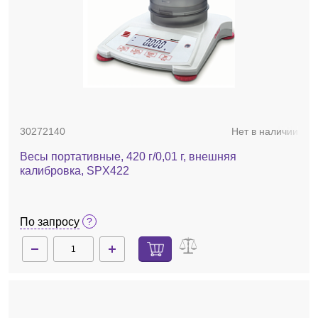
30272140
Нет в наличии
Весы портативные, 420 г/0,01 г, внешняя
калибровка, SPX422
По запросу