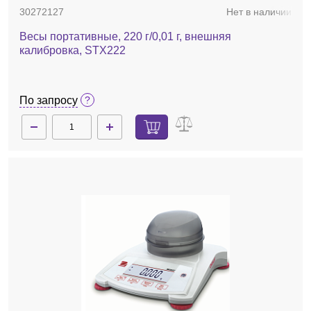
30272127
Нет в наличии
Весы портативные, 220 г/0,01 г, внешняя
калибровка, STX222
По запросу