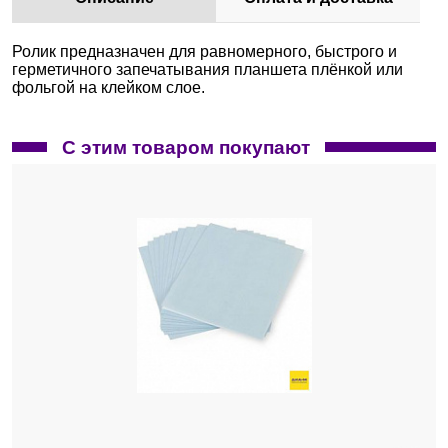
Ролик предназначен для равномерного, быстрого и
герметичного запечатывания планшета плёнкой или
фольгой на клейком слое.
С этим товаром покупают