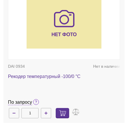
DAI 0934
Нет в наличии
Рекодер температурный -100/0 °C
По запросу