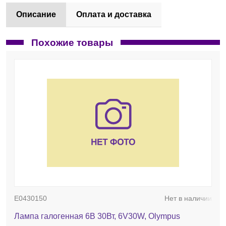
Описание
Оплата и доставка
Похожие товары
E0430150
Нет в наличии
Лампа галогенная 6В 30Вт, 6V30W, Olympus