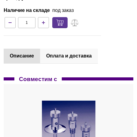
Наличие на складе
под заказ
Описание
Оплата и доставка
Совместим с