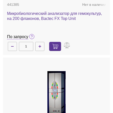
441385
Нет в наличии
Микробиологический анализатор для гемокультур,
на 200 флаконов, Bactec FX Top Unit
По запросу