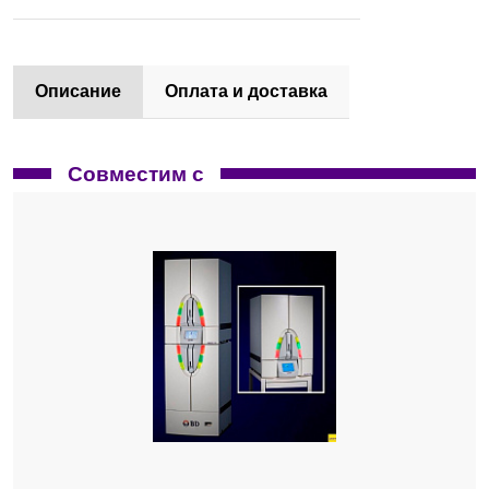
Описание
Оплата и доставка
Совместим с