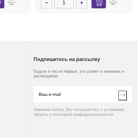
Подпишитесь на рассылку
Будьте в числе первых, кто узнает о новинках и
распродажах
Нажимая кнопку, Вы соглашаетесь с условиями
оферты и политикой конфиденциальности