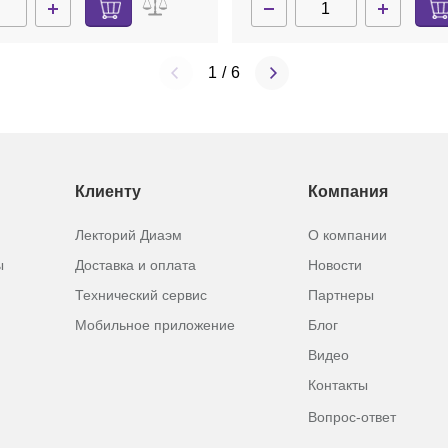
1
/
6
Клиенту
Компания
Лекторий Диаэм
О компании
ы
Доставка и оплата
Новости
Технический сервис
Партнеры
Мобильное приложение
Блог
Видео
Контакты
Вопрос-ответ