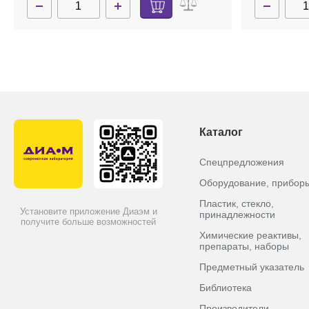
Каталог
Спецпредложения
Оборудование, прибор
Пластик, стекло,
Установите приложение Диаэм и
принадлежности
получите больше возможностей
Химические реактивы,
препараты, наборы
Предметный указатель
Библиотека
Производители