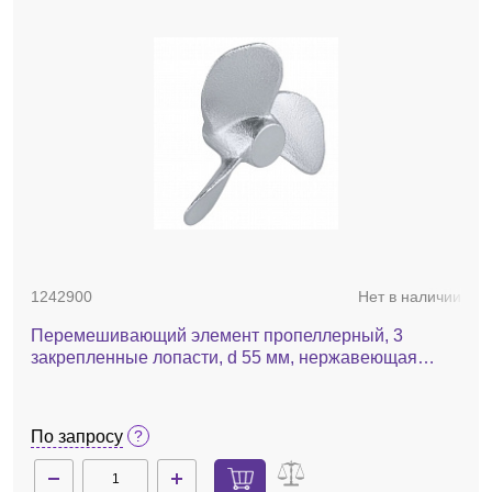
1242900
Нет в наличии
Перемешивающий элемент пропеллерный, 3
закрепленные лопасти, d 55 мм, нержавеющая
сталь, R 1401
По запросу