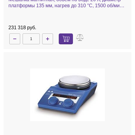
платформы 135 мм, нагрев до 310 °С, 1500 об/мин,
RCT basic
231 318 руб.