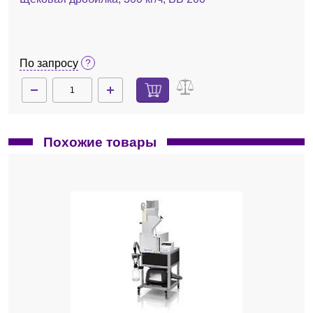
По запросу
Похожие товары