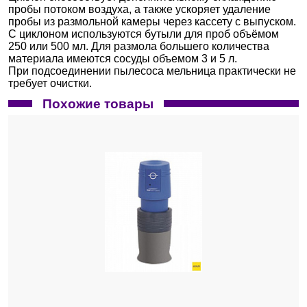
пробы потоком воздуха, а также ускоряет удаление
пробы из размольной камеры через кассету с выпуском.
С циклоном используются бутыли для проб объёмом
250 или 500 мл. Для размола большего количества
материала имеются сосуды объемом 3 и 5 л.
При подсоединении пылесоса мельница практически не
требует очистки.
Похожие товары