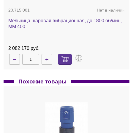
20.715.001
Нет в наличии
Мельница шаровая вибрационная, до 1800 об/мин,
MM 400
2 082 170 руб.
Похожие товары