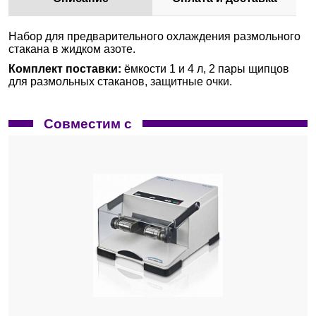
Набор для предварительного охлаждения размольного
стакана в жидком азоте.
Комплект поставки:
ёмкости 1 и 4 л, 2 пары щипцов
для размольных стаканов, защитные очки.
Совместим с