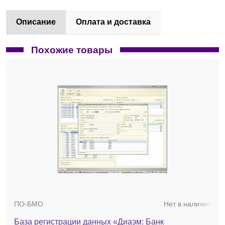
Описание
Оплата и доставка
Похожие товары
ПО-БМО
Нет в наличии
База регистрации данных «Диаэм: Банк