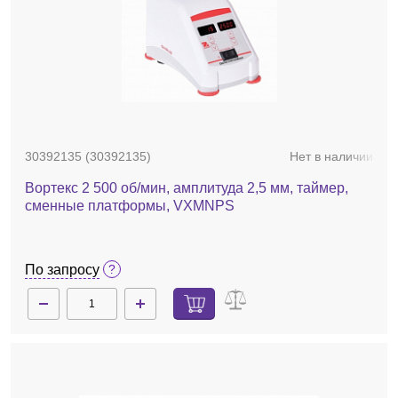
30392135 (30392135)
Нет в наличии
Вортекс 2 500 об/мин, амплитуда 2,5 мм, таймер,
сменные платформы, VXMNPS
По запросу