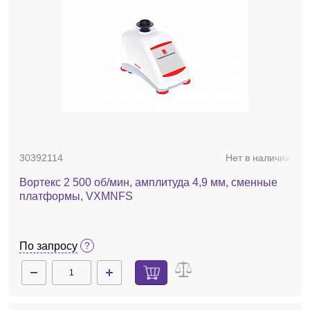
30392114
Нет в наличии
Вортекс 2 500 об/мин, амплитуда 4,9 мм, сменные
платформы, VXMNFS
По запросу