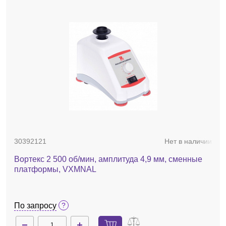
30392121
Нет в наличии
Вортекс 2 500 об/мин, амплитуда 4,9 мм, сменные
платформы, VXMNAL
По запросу