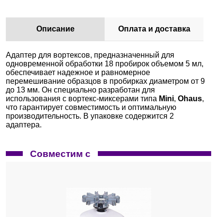
Описание
Оплата и доставка
Адаптер для вортексов, предназначенный для
одновременной обработки 18 пробирок объемом 5 мл,
обеспечивает надежное и равномерное
перемешивание образцов в пробирках диаметром от 9
до 13 мм. Он специально разработан для
использования с вортекс-миксерами типа
Mini
,
Ohaus
,
что гарантирует совместимость и оптимальную
производительность. В упаковке содержится 2
адаптера.
Совместим с