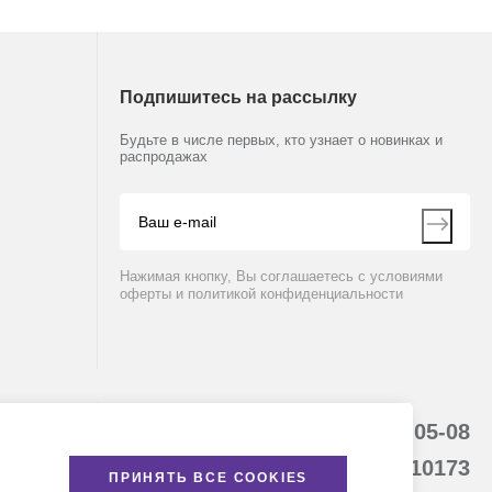
Подпишитесь на рассылку
Будьте в числе первых, кто узнает о новинках и
распродажах
Нажимая кнопку, Вы соглашаетесь с условиями
оферты и политикой конфиденциальности
8 (800) 234-05-08
(+374 94) 010173
ПРИНЯТЬ ВСЕ COOKIES