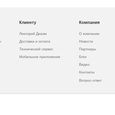
Клиенту
Компания
Лекторий Диаэм
О компании
ы
Доставка и оплата
Новости
Технический сервис
Партнеры
Мобильное приложение
Блог
Видео
Контакты
Вопрос-ответ