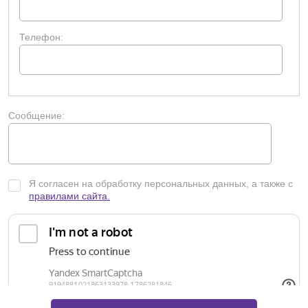
Телефон:
Сообщение:
Я согласен на обработку персональных данных, а также с
правилами сайта.