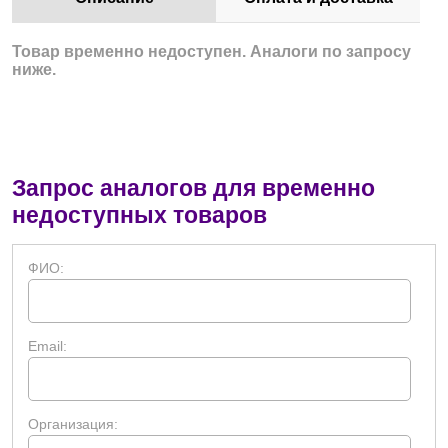
Товар временно недоступен. Аналоги по запросу
ниже.
Запрос аналогов для временно
недоступных товаров
ФИО:
Email:
Организация: