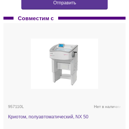
Совместим с
957110L
Нет в наличии
Криотом, полуавтоматический, NX 50