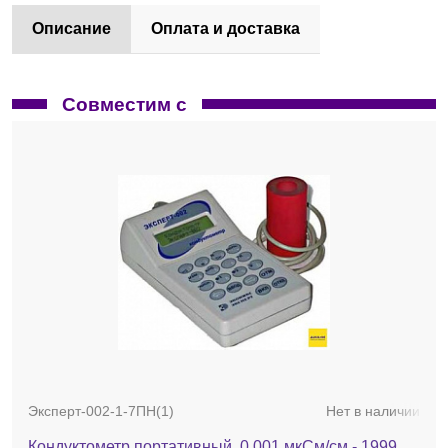
Описание
Оплата и доставка
Совместим с
Эксперт-002-1-7ПН(1)
Нет в наличии
Кондуктометр портативный, 0,001 мкСм/см - 1999