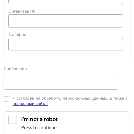
Организация:
Телефон:
Сообщение:
Я согласен на обработку персональных данных, а также с
правилами сайта.