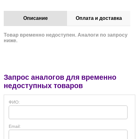
Описание
Оплата и доставка
Товар временно недоступен. Аналоги по запросу
ниже.
Запрос аналогов для временно
недоступных товаров
ФИО:
Email: