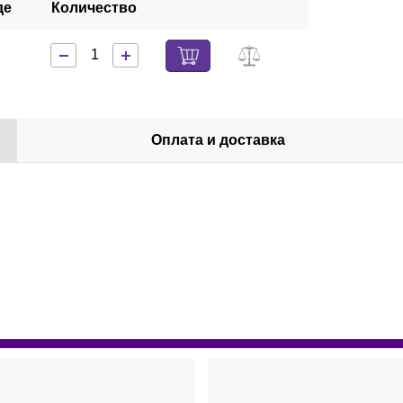
де
Количество
Оплата и доставка