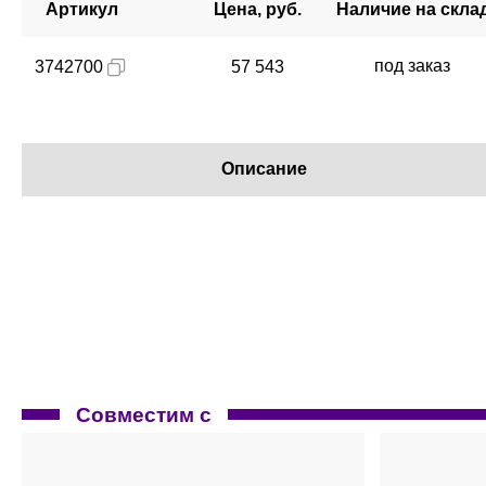
Артикул
Цена, руб.
Наличие на скла
под заказ
3742700
57 543
Описание
Совместим с