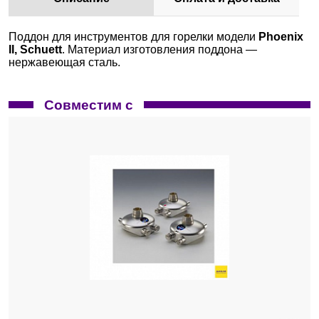
Поддон для инструментов для горелки модели
Phoenix
II, Schuett
. Материал изготовления поддона —
нержавеющая сталь.
Совместим с