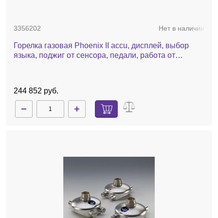
3356202
Нет в наличии
Горелка газовая Phoenix II accu, дисплей, выбор
языка, поджиг от сенсора, педали, работа от
батарейки
244 852 руб.