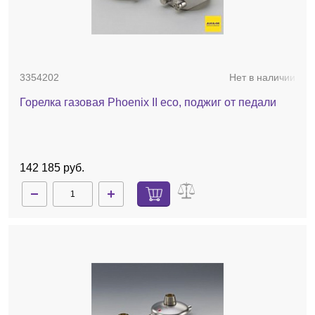
3354202
Нет в наличии
Горелка газовая Phoenix II eco, поджиг от педали
142 185 руб.