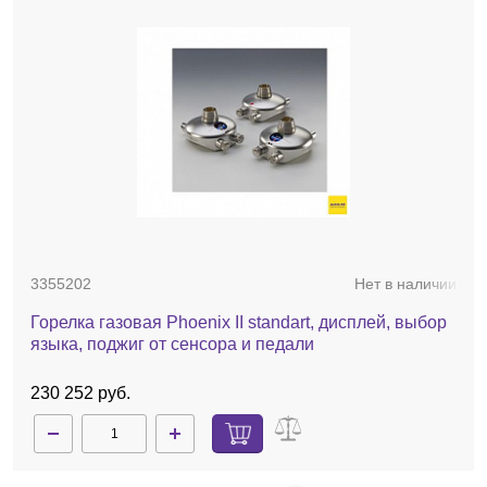
3355202
Нет в наличии
Горелка газовая Phoenix II standart, дисплей, выбор
языка, поджиг от сенсора и педали
230 252 руб.