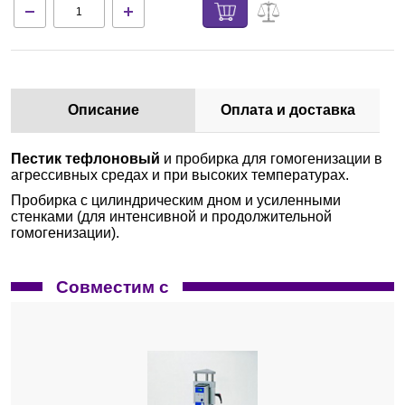
Описание
Оплата и доставка
Пестик тефлоновый
и пробирка для гомогенизации в
агрессивных средах и при высоких температурах.
Пробирка с цилиндрическим дном и усиленными
стенками (для интенсивной и продолжительной
гомогенизации).
Совместим с