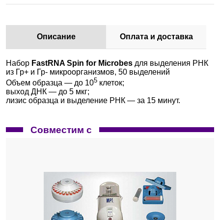
Описание
Оплата и доставка
Набор
FastRNA Spin for Microbes
для выделения РНК
из Гр+ и Гр- микроорганизмов, 50 выделений
5
Объем образца — до 10
клеток;
выход ДНК — до 5 мкг;
лизис образца и выделение РНК — за 15 минут.
Совместим с