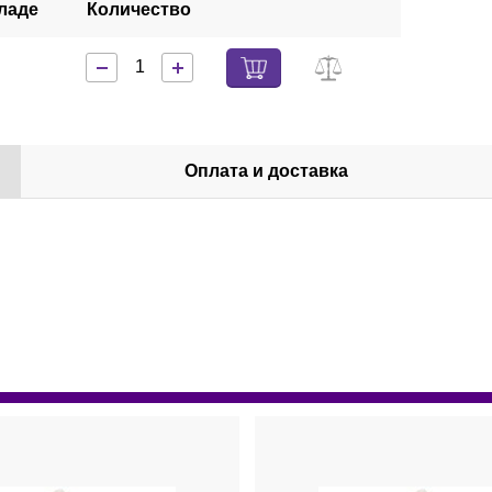
ладе
Количество
Оплата и доставка