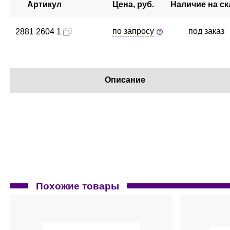
Артикул
Цена, руб.
Наличие на ск
по запросу
под заказ
2881 2604 1
Описание
Похожие товары