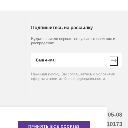
Подпишитесь на рассылку
Будьте в числе первых, кто узнает о новинках и
распродажах
Нажимая кнопку, Вы соглашаетесь с условиями
оферты и политикой конфиденциальности
8 (800) 234-05-08
(+374 94) 010173
ПРИНЯТЬ ВСЕ COOKIES