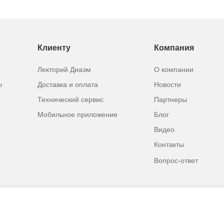
Клиенту
Компания
Лекторий Диаэм
О компании
ы
Доставка и оплата
Новости
Технический сервис
Партнеры
Мобильное приложение
Блог
Видео
Контакты
Вопрос-ответ