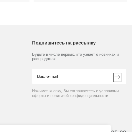
Подпишитесь на рассылку
Будьте в числе первых, кто узнает о новинках и
распродажах
Нажимая кнопку, Вы соглашаетесь с условиями
оферты и политикой конфиденциальности