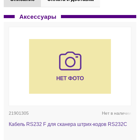
Аксессуары
21901305
Нет в наличии
Кабель RS232 F для сканера штрих-кодов RS232C