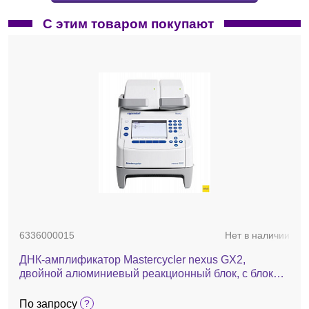
С этим товаром покупают
6336000015
Нет в наличии
ДНК-амплификатор Mastercycler nexus GX2,
двойной алюминиевый реакционный блок, с блоком
управления
По запросу