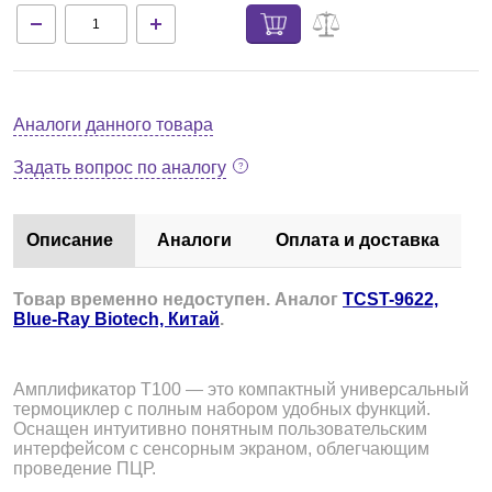
Аналоги данного товара
Задать вопрос по аналогу
Описание
Аналоги
Оплата и доставка
Товар временно недоступен. Аналог
TCST-9622,
Blue-Ray Biotech, Китай
.
Амплификатор T100 — это компактный универсальный
термоциклер с полным набором удобных функций.
Оснащен интуитивно понятным пользовательским
интерфейсом с сенсорным экраном, облегчающим
проведение ПЦР.