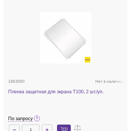
1863000
Нет в наличии
Пленка защитная для экрана T100, 2 шт./уп.
По запросу