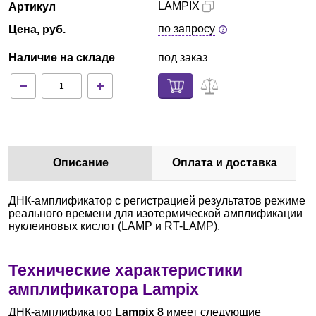
LAMPIX
Артикул
по запросу
Цена, руб.
Наличие на складе
под заказ
Описание
Оплата и доставка
ДНК-амплификатор с регистрацией результатов режиме
реального времени для изотермической амплификации
нуклеиновых кислот (LAMP и RT-LAMP).
Технические характеристики
амплификатора Lampix
ДНК-амплификатор
Lampix 8
имеет следующие