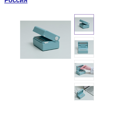
Россия
Армения
О компании
Новости
Блог
Производители
Партнеры
Технический сервис
Доставка и оплата
Контакты