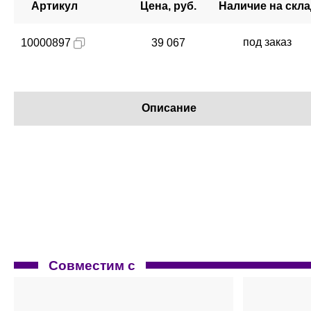
Артикул
Цена, руб.
Наличие на скл
под заказ
10000897
39 067
Описание
Совместим с