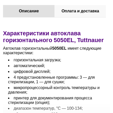
Описание
Оплата и доставка
Характеристики автоклава
горизонтального 5050ЕL, Tuttnauer
Автоклав горизонтальный
5050ЕL
имеет следующие
характеристики:
горизонтальная загрузка;
автоматический;
цифровой дисплей;
4 предустановленные программы: 3 — для
стерилизации, 1 — для сушки;
микропроцессорный контроль температуры и
давления;
принтер для документирования процесса
стерилизации (опция);
диапазон температур, °C — 100-134;