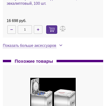
эвкалиптовый, 100 шт.
16 698 руб.
Показать больше аксессуаров
Похожие товары