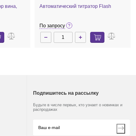
р вина,
Автоматический титратор Flash
По запросу
Подпишитесь на рассылку
Будьте в числе первых, кто узнает о новинках и
распродажах